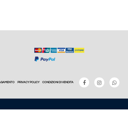
PAGAMENTO
PRIVACY POLICY
CONDIZIONI DI VENDITA