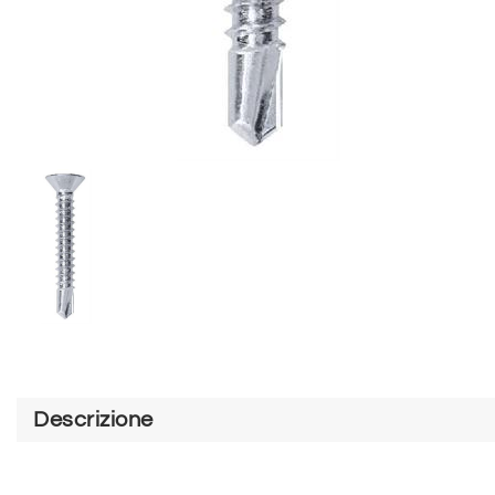
Descrizione