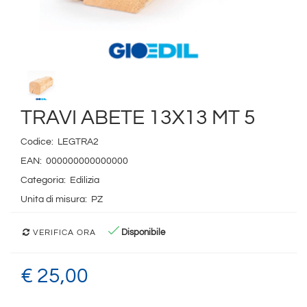
TRAVI ABETE 13X13 MT 5
Codice:
LEGTRA2
EAN:
000000000000000
Categoria:
Edilizia
Unita di misura:
PZ
Disponibile
VERIFICA ORA
€ 25,00