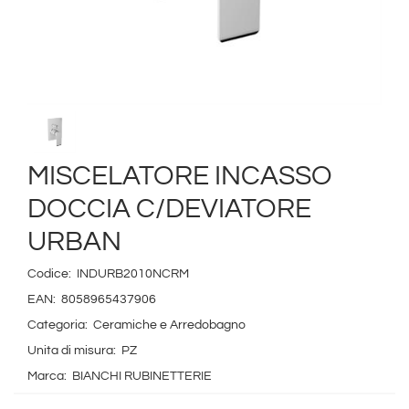
MISCELATORE INCASSO
DOCCIA C/DEVIATORE
URBAN
Codice:
INDURB2010NCRM
EAN:
8058965437906
Categoria:
Ceramiche e Arredobagno
Unita di misura:
PZ
Marca:
BIANCHI RUBINETTERIE