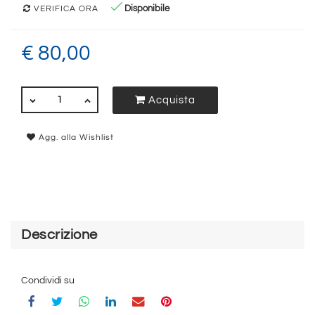
Disponibile
VERIFICA ORA
€ 80,00
QUANTITÀ
Acquista
Agg. alla Wishlist
Descrizione
Condividi su