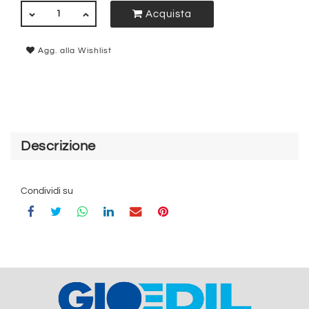
QUANTITÀ
Acquista
Agg. alla Wishlist
Descrizione
Condividi su