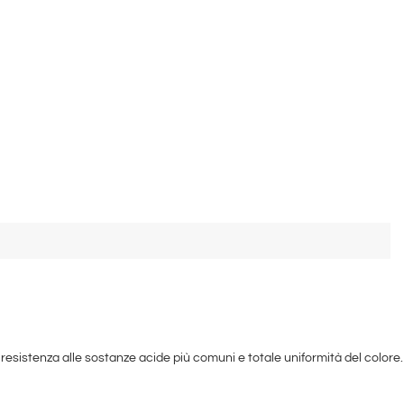
resistenza alle sostanze acide più comuni e totale uniformità del colore.