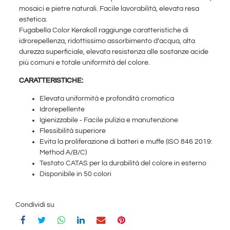
mosaici e pietre naturali. Facile lavorabilità, elevata resa
estetica.
Fugabella Color Kerakoll raggiunge caratteristiche di
idrorepellenza, ridottissimo assorbimento d’acqua, alta
durezza superficiale, elevata resistenza alle sostanze acide
più comuni e totale uniformità del colore.
CARATTERISTICHE:
Elevata uniformità e profondità cromatica
Idrorepellente
Igienizzabile ‑ Facile pulizia e manutenzione
Flessibilità superiore
Evita la proliferazione di batteri e muffe (ISO 846 2019:
Method A/B/C)
Testato CATAS per la durabilità del colore in esterno
Disponibile in 50 colori
Condividi su