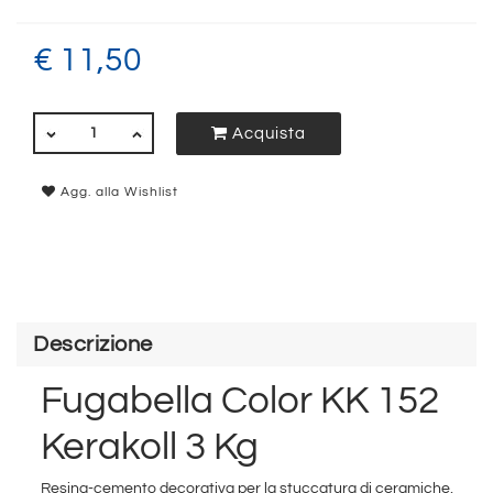
€ 11,50
QUANTITÀ
Acquista
Agg. alla Wishlist
Descrizione
Fugabella Color KK 152
Kerakoll 3 Kg
Resina-cemento decorativa per la stuccatura di ceramiche,