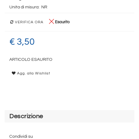
Unita di misura:
NR
Esaurito
VERIFICA ORA
€ 3,50
ARTICOLO ESAURITO
Agg. alla Wishlist
Descrizione
Condividi su