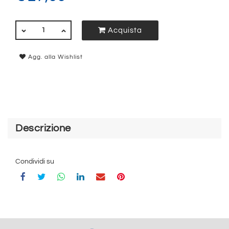
QUANTITÀ
Acquista
Agg. alla Wishlist
Descrizione
Condividi su