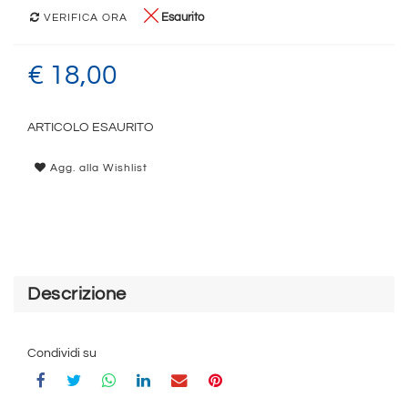
Esaurito
VERIFICA ORA
€ 18,00
ARTICOLO ESAURITO
Agg. alla Wishlist
Descrizione
Condividi su