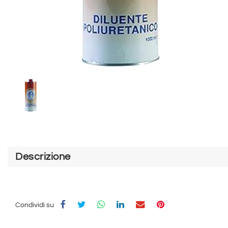
Descrizione
Condividi su