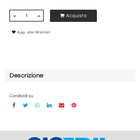
QUANTITÀ
Acquista
Agg. alla Wishlist
Descrizione
Condividi su