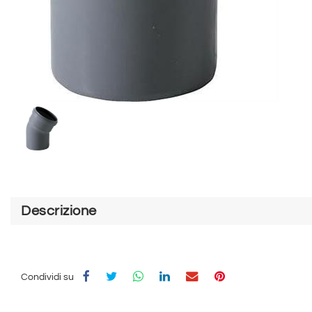
Descrizione
Condividi su