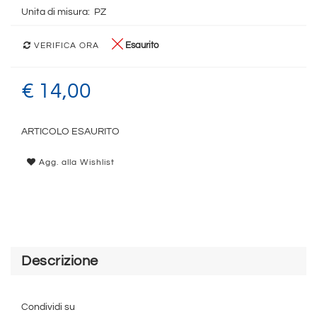
Unita di misura:
PZ
Esaurito
VERIFICA ORA
€ 14,00
ARTICOLO ESAURITO
Agg. alla Wishlist
Descrizione
Condividi su