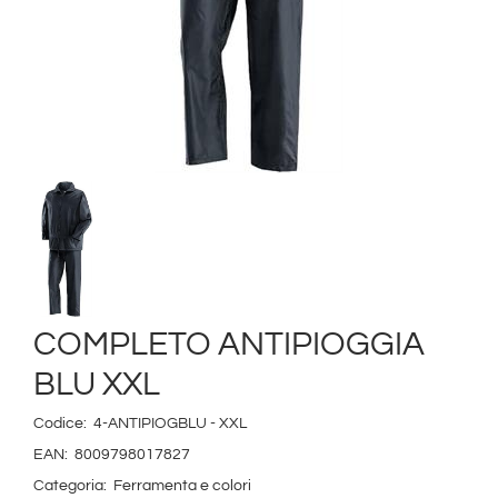
COMPLETO ANTIPIOGGIA
BLU XXL
Codice:
4-ANTIPIOGBLU - XXL
EAN:
8009798017827
Categoria:
Ferramenta e colori