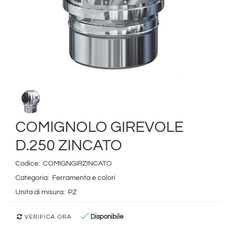
COMIGNOLO GIREVOLE
D.250 ZINCATO
Codice:
COMIGNGIRZINCATO
Categoria:
Ferramenta e colori
Unita di misura:
PZ
Disponibile
VERIFICA ORA