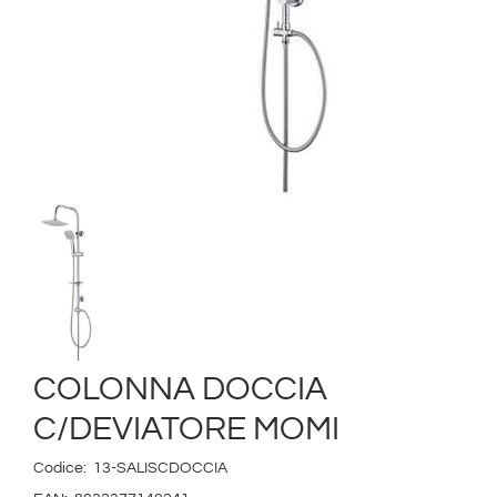
COLONNA DOCCIA
C/DEVIATORE MOMI
Codice:
13-SALISCDOCCIA