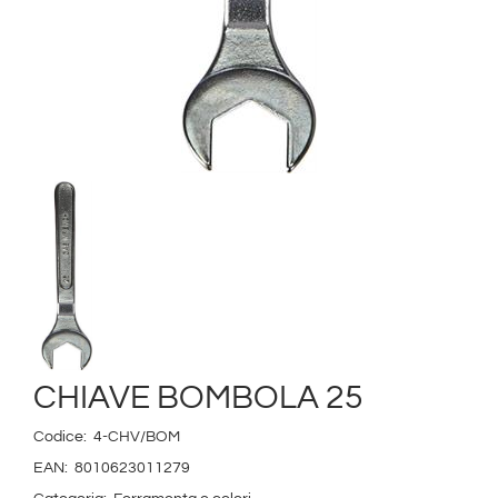
CHIAVE BOMBOLA 25
Codice:
4-CHV/BOM
EAN:
8010623011279