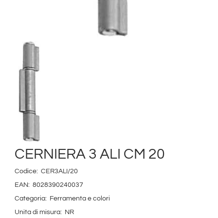
CERNIERA 3 ALI CM 20
Codice:
CER3ALI/20
EAN:
8028390240037
Categoria:
Ferramenta e colori
Unita di misura:
NR