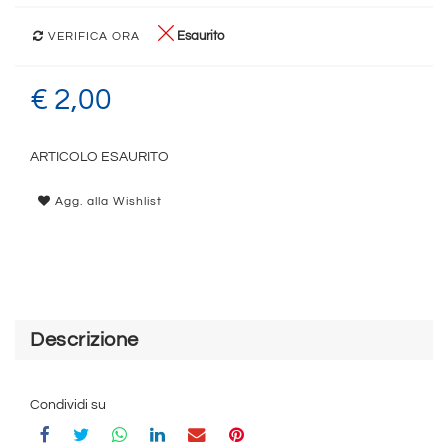
Esaurito
VERIFICA ORA
€ 2,00
ARTICOLO ESAURITO
Agg. alla Wishlist
Descrizione
Condividi su