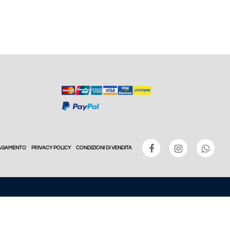
PAGAMENTO
PRIVACY POLICY
CONDIZIONI DI VENDITA