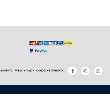
PAGAMENTO
PRIVACY POLICY
CONDIZIONI DI VENDITA