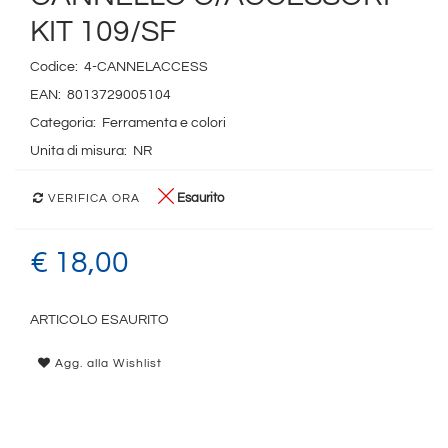
KIT 109/SF
Codice:
4-CANNELACCESS
EAN:
8013729005104
Categoria:
Ferramenta e colori
Unita di misura:
NR
Esaurito
VERIFICA ORA
€ 18,00
ARTICOLO ESAURITO
Agg. alla Wishlist