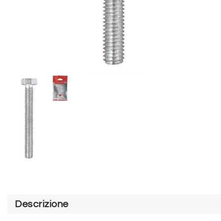
Descrizione