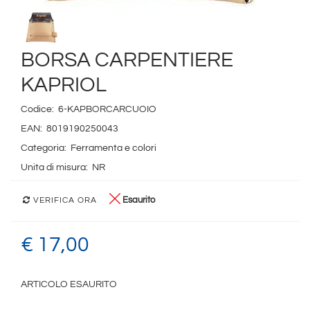
BORSA CARPENTIERE
KAPRIOL
Codice:
6-KAPBORCARCUOIO
EAN:
8019190250043
Categoria:
Ferramenta e colori
Unita di misura:
NR
Esaurito
VERIFICA ORA
€ 17,00
ARTICOLO ESAURITO