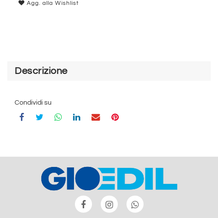
Agg. alla Wishlist
Descrizione
Condividi su