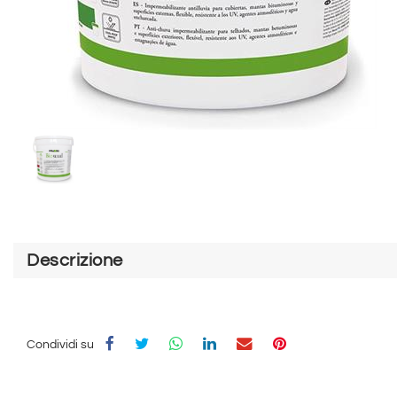
Descrizione
Condividi su