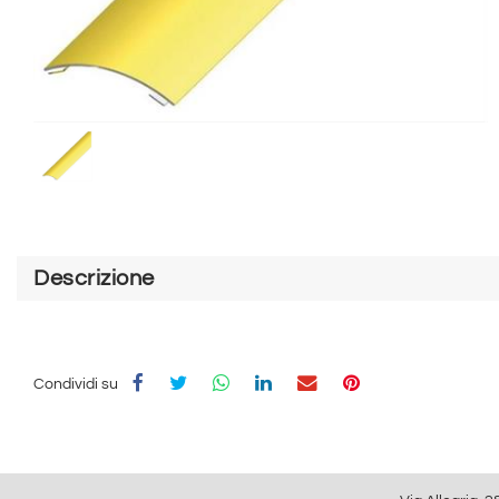
Descrizione
Condividi su