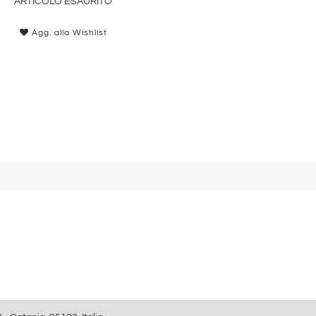
ARTICOLO ESAURITO
Agg. alla Wishlist