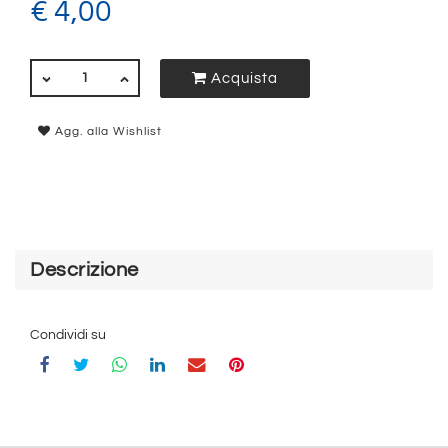
€ 4,00
QUANTITÀ
Acquista
Agg. alla Wishlist
Descrizione
Condividi su