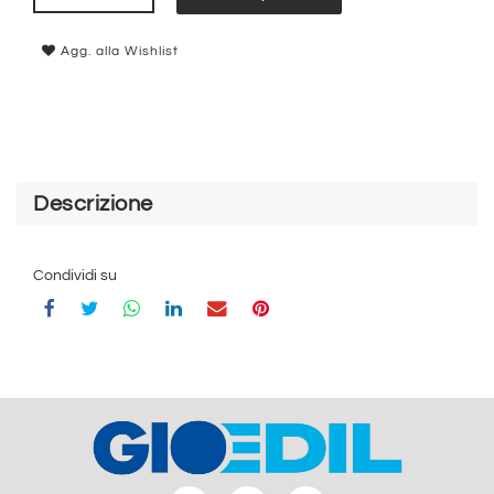
Agg. alla Wishlist
Descrizione
Condividi su