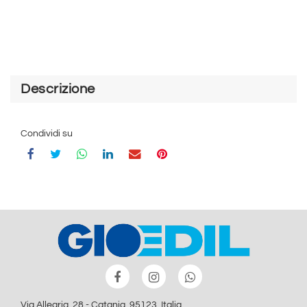
Descrizione
Condividi su
Via Allegria, 28 - Catania, 95123, Italia