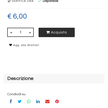
Disponibile
VERIFICA ORA
€ 6,00
QUANTITÀ
Acquista
Agg. alla Wishlist
Descrizione
Condividi su