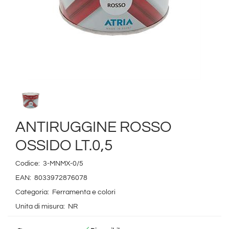
ANTIRUGGINE ROSSO
OSSIDO LT.0,5
Codice:
3-MNMX-0/5
EAN:
8033972876078
Categoria:
Ferramenta e colori
Unita di misura:
NR