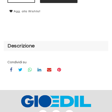
Agg. alla Wishlist
Descrizione
Condividi su