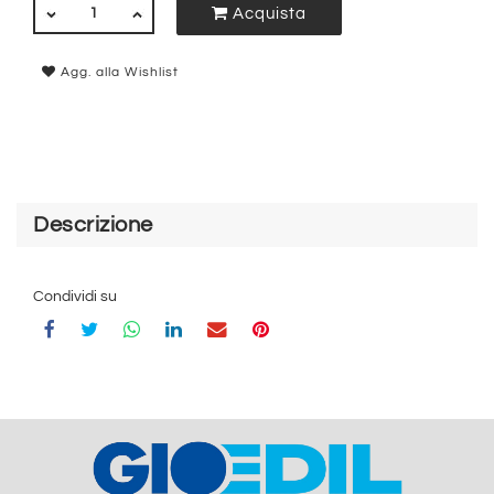
QUANTITÀ
Acquista
Agg. alla Wishlist
Descrizione
Condividi su