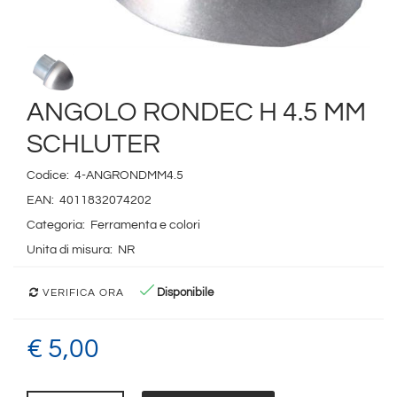
ANGOLO RONDEC H 4.5 MM
SCHLUTER
Codice:
4-ANGRONDMM4.5
EAN:
4011832074202
Categoria:
Ferramenta e colori
Unita di misura:
NR
Disponibile
VERIFICA ORA
€ 5,00