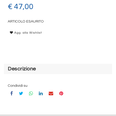
€ 47,00
ARTICOLO ESAURITO
Agg. alla Wishlist
Descrizione
Condividi su