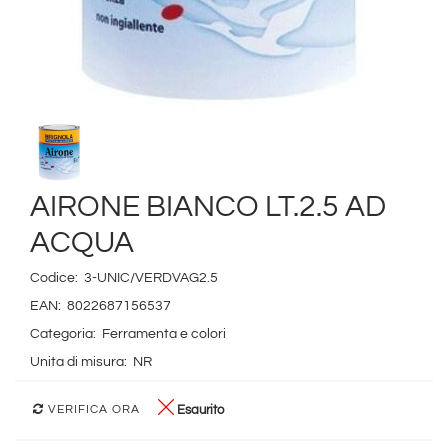
AIRONE BIANCO LT.2.5 AD
ACQUA
Codice:
3-UNIC/VERDVAG2.5
EAN:
8022687156537
Categoria:
Ferramenta e colori
Unita di misura:
NR
Esaurito
VERIFICA ORA