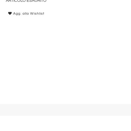
ARTICOLO ESAURITO
Agg. alla Wishlist