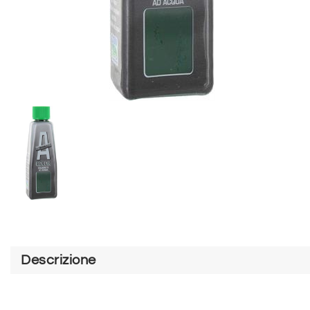
Descrizione