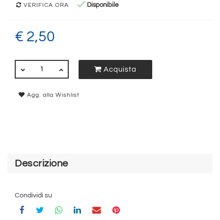
Disponibile
VERIFICA ORA
€ 2,50
QUANTITÀ
Acquista
Agg. alla Wishlist
Descrizione
Condividi su